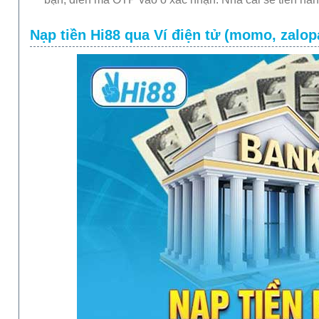
Nạp tiền Hi88 qua Ví điện tử (momo, zalopa