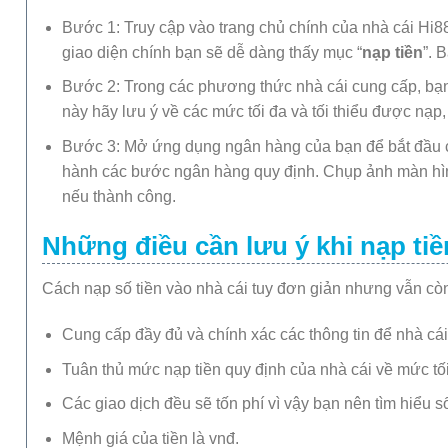
Bước 1: Truy cập vào trang chủ chính của nhà cái Hi8
giao diện chính bạn sẽ dễ dàng thấy mục “
nạp tiền
”. 
Bước 2: Trong các phương thức nhà cái cung cấp, bạn
này hãy lưu ý về các mức tối đa và tối thiểu được nạ
Bước 3: Mở ứng dụng ngân hàng của bạn để bắt đầu c
hành các bước ngân hàng quy định. Chụp ảnh màn hình đ
nếu thành công.
Những điều cần lưu ý khi nạp tiề
Cách nạp số tiền vào nhà cái tuy đơn giản nhưng vẫn cò
Cung cấp đầy đủ và chính xác các thông tin để nhà c
Tuân thủ mức
nạp tiền
quy định của nhà cái về mức tối
Các giao dịch đều sẽ tốn phí vì vậy bạn nên tìm hiểu s
Mệnh giá của tiền là vnđ.