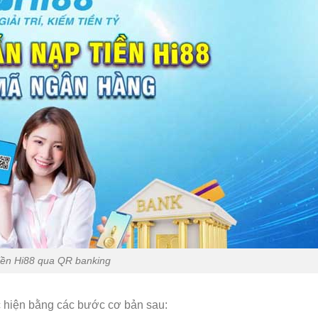
iền Hi88 qua QR banking
 hiện bằng các bước cơ bản sau: