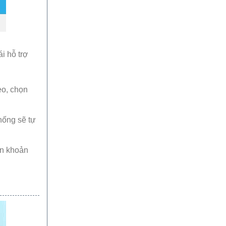
i hỗ trợ
eo, chọn
hống sẽ tự
ển khoản