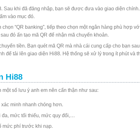
8. Sau khi đã đăng nhập, bạn sẽ được đưa vào giao diện chính
Bấm vào mục đó.
 chọn “QR banking”, tiếp theo chọn một ngân hàng phù hợp với
p, sau đó ấn tạo mã QR để nhận mã chuyển khoản.
huyển tiền. Bạn quét mã QR mà nhà cái cung cấp cho bạn sau 
ể tải lên giao diện Hi88. Hệ thống sẽ xử lý trong ít phút và 
n Hi88
n một số lưu ý anh em nên cẩn thận như sau:
ái xác minh nhanh chóng hơn.
 đa, mức tối thiểu, mức quy đổi,…
ố mức phí trước khi nạp.