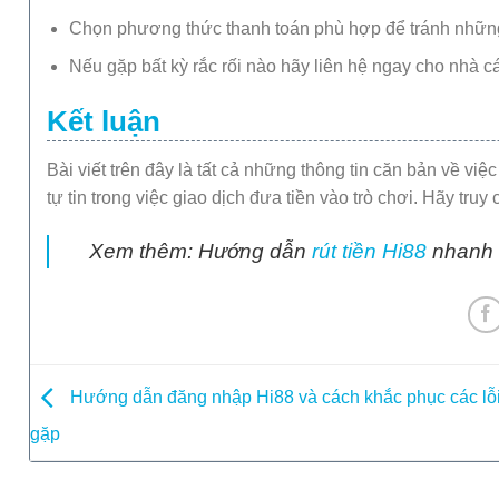
Chọn phương thức thanh toán phù hợp để tránh những
Nếu gặp bất kỳ rắc rối nào hãy liên hệ ngay cho nhà cá
Kết luận
Bài viết trên đây là tất cả những thông tin căn bản về việ
tự tin trong việc giao dịch đưa tiền vào trò chơi. Hãy tru
Xem thêm: Hướng dẫn
rút tiền Hi88
nhanh 
Hướng dẫn đăng nhập Hi88 và cách khắc phục các lỗ
gặp