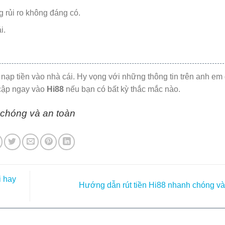
 rủi ro không đáng có.
i.
c
nạp tiền
vào nhà cái. Hy vọng với những thông tin trên anh em 
y cập ngay vào
Hi88
nếu bạn có bất kỳ thắc mắc nào.
chóng và an toàn
i hay
Hướng dẫn rút tiền Hi88 nhanh chóng v