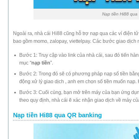
Nạp tiền Hi88 qua 
Ngoài ra, nhà cái Hi88 cũng hỗ trợ nạp qua các ví điện t
bao gồm momo, zalopay, viettelpay. Các bước giao dịch 
Bước 1: Truy cập vào link của nhà cái, sau đó tiến hà
mục “
nạp tiền
”.
Bước 2: Trong đó sẽ có phương pháp nạp số tiền bằng 
động xử lý giao dịch , anh em chọn số tiền muốn nạp.
Bước 3: Cuối cùng, bạn mở trên máy của bạn ứng dụng
theo quy định, nhà cái ẽ xác nhận giao dịch về máy củ
Nạp tiền Hi88 qua QR banking