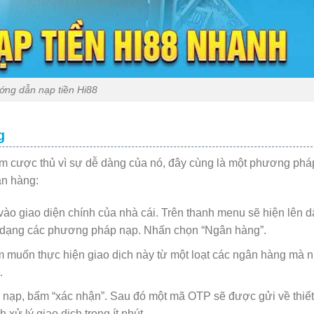
ớng dẫn nạp tiền Hi88
g
 cược thủ vì sự dễ dàng của nó, đây cùng là một phương pháp
ân hàng:
ào giao diện chính của nhà cái. Trên thanh menu sẽ hiện lên 
a dạng các phương pháp nạp. Nhấn chọn “Ngân hàng”.
 muốn thực hiện giao dịch này từ một loạt các ngân hàng mà n
…
nạp, bấm “xác nhận”. Sau đó một mã OTP sẽ được gửi về thiết
xử lý giao dịch trong ít phút.