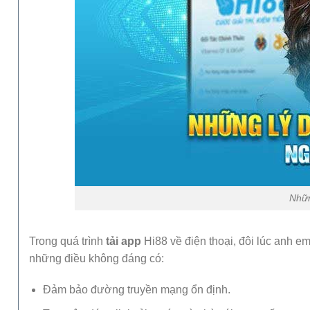
Nhữn
Trong quá trình
tải app
Hi88 về điện thoại, đôi lúc anh em
những điều không đáng có:
Đảm bảo đường truyền mạng ổn định.