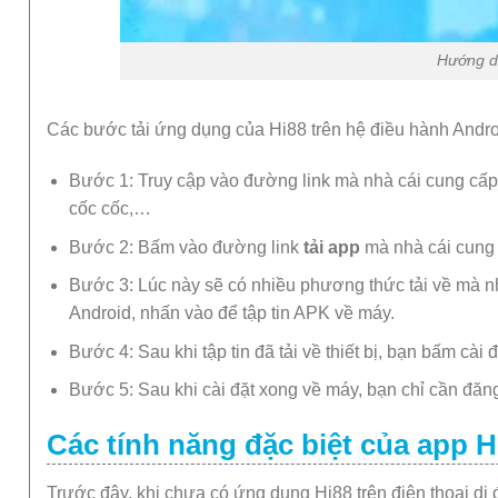
Hướng dẫ
Các bước tải ứng dụng của Hi88 trên hệ điều hành Andr
Bước 1: Truy cập vào đường link mà nhà cái cung cấp
cốc cốc,…
Bước 2: Bấm vào đường link
tải app
mà nhà cái cung
Bước 3: Lúc này sẽ có nhiều phương thức tải về mà n
Android, nhấn vào để tập tin APK về máy.
Bước 4: Sau khi tập tin đã tải về thiết bị, bạn bấm cài
Bước 5: Sau khi cài đặt xong về máy, bạn chỉ cần đăn
Các tính năng đặc biệt của app H
Trước đây, khi chưa có ứng dụng Hi88 trên điện thoại di 