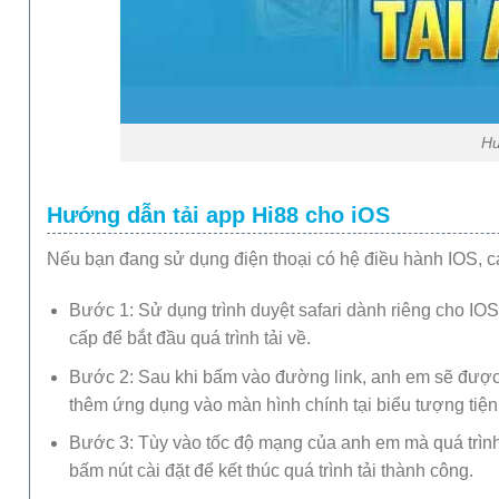
Hư
Hướng dẫn tải app Hi88 cho iOS
Nếu bạn đang sử dụng điện thoại có hệ điều hành IOS, c
Bước 1: Sử dụng trình duyệt safari dành riêng cho IOS
cấp để bắt đầu quá trình tải về.
Bước 2: Sau khi bấm vào đường link, anh em sẽ được
thêm ứng dụng vào màn hình chính tại biểu tượng tiện 
Bước 3: Tùy vào tốc độ mạng của anh em mà quá trìn
bấm nút cài đặt để kết thúc quá trình tải thành công.