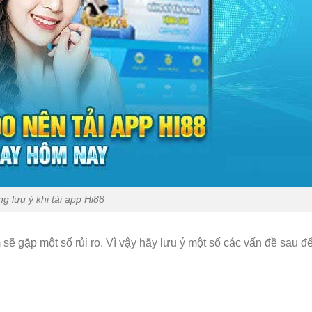
g lưu ý khi tải app Hi88
 sẽ gặp một số rủi ro. Vì vậy hãy lưu ý một số các vấn đề sau để