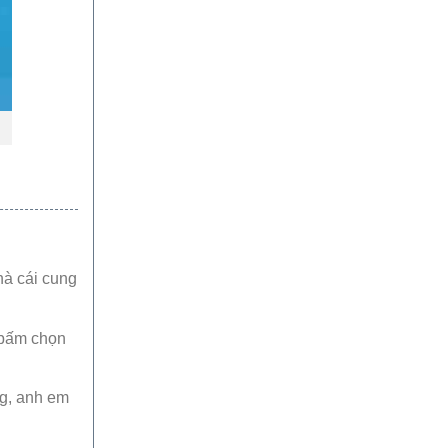
hà cái cung
 bấm chọn
ng, anh em