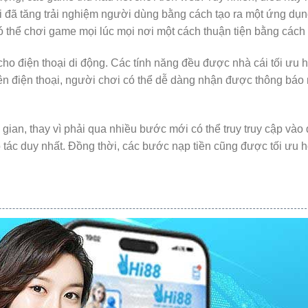
i đã tăng trải nghiệm người dùng bằng cách tạo ra một ứng dụn
có thể chơi game mọi lúc mọi nơi một cách thuận tiện bằng cách
o điện thoại di động. Các tính năng đều được nhà cái tối ưu 
trên điện thoại, người chơi có thể dễ dàng nhận được thông bá
 gian, thay vì phải qua nhiều bước mới có thể truy truy cập và
 tác duy nhất. Đồng thời, các bước nạp tiền cũng được tối ưu 