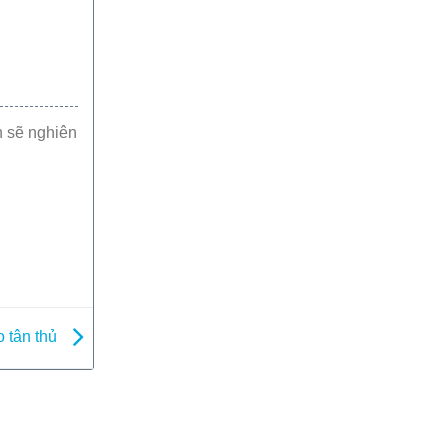
ạn sẽ nghiên
 tân thủ