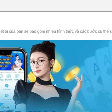
iết bị của bạn sẽ bao gồm nhiều hình thức và các bước cụ thể s