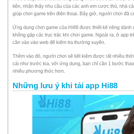
tiện, nhận thấy nhu cầu của các anh em cược thủ, nhà cá
giúp chơi game trên điện thoại. Bây giờ, người chơi đã 
Ứng dụng chơi game của Hi88 được thiết kế riêng dành ch
không gặp các trục trặc khi chơi game. Ngoài ra, ở app 
cần vào vào web để kiểm tra thường xuyên.
Thêm vào đó, người chơi sẽ tiết kiệm được rất nhiều thời
cái như trước kia, với ứng dụng, bạn chỉ cần 1 bước thao
nhiều phương thức hơn.
Những lưu ý khi tải app Hi88