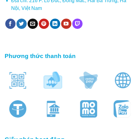
Địa chỉ:
216 P. Lò Đúc, Đống Mác, Hai Bà Trưng, Hà
Nội, Việt Nam
Phương thức thanh toán