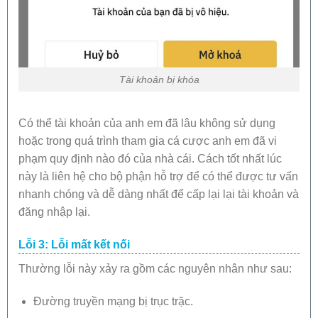
Tài khoản bị khóa
Có thể tài khoản của anh em đã lâu không sử dụng
hoặc trong quá trình tham gia cá cược anh em đã vi
phạm quy định nào đó của nhà cái. Cách tốt nhất lúc
này là liên hệ cho bộ phận hỗ trợ để có thể được tư vấn
nhanh chóng và dễ dàng nhất để cấp lại lại tài khoản và
đăng nhập
lại.
Lỗi 3: Lỗi mất kết nối
Thường lỗi này xảy ra gồm các nguyên nhân như sau:
Đường truyền mạng bị trục trặc.