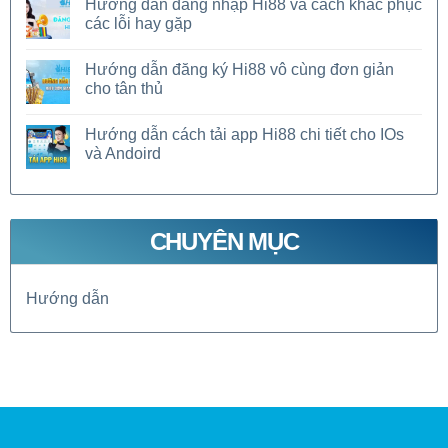
Hướng dẫn đăng nhập Hi88 và cách khắc phục
các lỗi hay gặp
Hướng dẫn đăng ký Hi88 vô cùng đơn giản
cho tân thủ
Hướng dẫn cách tải app Hi88 chi tiết cho IOs
và Andoird
CHUYÊN MỤC
Hướng dẫn