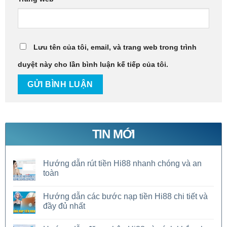
Lưu tên của tôi, email, và trang web trong trình
duyệt này cho lần bình luận kế tiếp của tôi.
TIN MỚI
Hướng dẫn rút tiền Hi88 nhanh chóng và an
toàn
Hướng dẫn các bước nạp tiền Hi88 chi tiết và
đầy đủ nhất