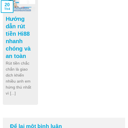
20
Th4
Hướng
dẫn rút
tiền Hi88
nhanh
chóng và
an toàn
Rút tiền chắc
chắn là giao
dịch khiến
nhiều anh em
hứng thú nhất
vì [...]
Để lại một bình luận