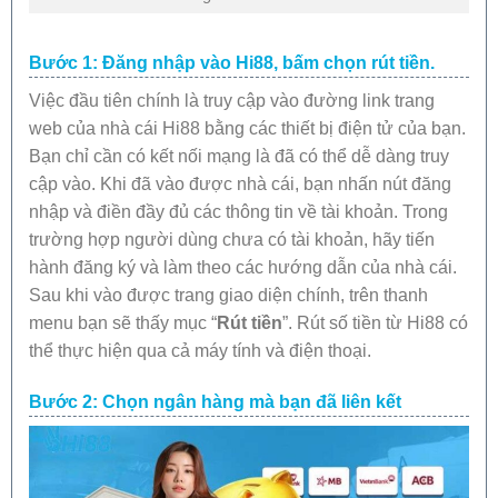
Bước 1: Đăng nhập vào Hi88, bấm chọn rút tiền.
Việc đầu tiên chính là truy cập vào đường link trang
web của nhà cái Hi88 bằng các thiết bị điện tử của bạn.
Bạn chỉ cần có kết nối mạng là đã có thể dễ dàng truy
cập vào. Khi đã vào được nhà cái, bạn nhấn nút đăng
nhập và điền đầy đủ các thông tin về tài khoản. Trong
trường hợp người dùng chưa có tài khoản, hãy tiến
hành đăng ký và làm theo các hướng dẫn của nhà cái.
Sau khi vào được trang giao diện chính, trên thanh
menu bạn sẽ thấy mục “
Rút tiền
”. Rút số tiền từ Hi88 có
thể thực hiện qua cả máy tính và điện thoại.
Bước 2: Chọn ngân hàng mà bạn đã liên kết