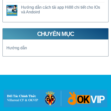
Hướng dẫn cách tải app Hi88 chi tiết cho IOs
và Andoird
CHUYÊN MỤC
Hướng dẫn