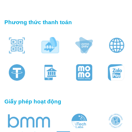
Phương thức thanh toán
Giấy phép hoạt động