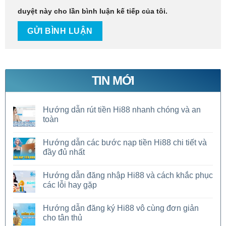
duyệt này cho lần bình luận kế tiếp của tôi.
TIN MỚI
Hướng dẫn rút tiền Hi88 nhanh chóng và an
toàn
Hướng dẫn các bước nạp tiền Hi88 chi tiết và
đầy đủ nhất
Hướng dẫn đăng nhập Hi88 và cách khắc phục
các lỗi hay gặp
Hướng dẫn đăng ký Hi88 vô cùng đơn giản
cho tân thủ